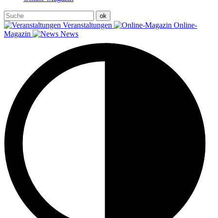
Veranstaltungen
Online-
Magazin
News