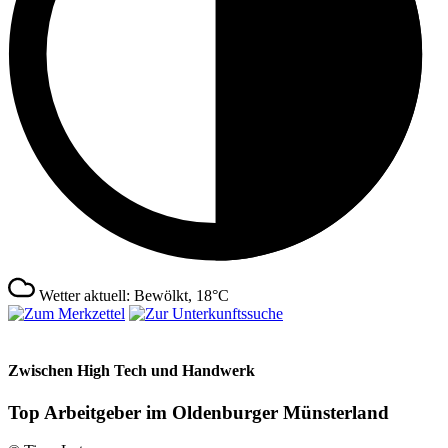
Wetter aktuell: Bewölkt, 18°C
Zwischen High Tech und Handwerk
Top Arbeitgeber im Oldenburger Münsterland