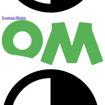
Kontrast-Modus