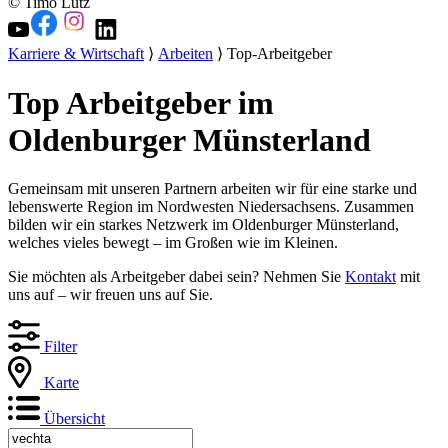
© Timo Lutz
Karriere & Wirtschaft
⟩
Arbeiten
⟩ Top-Arbeitgeber
Top Arbeitgeber im
Oldenburger Münsterland
Gemeinsam mit unseren Partnern arbeiten wir für eine starke und
lebenswerte Region im Nordwesten Niedersachsens. Zusammen
bilden wir ein starkes Netzwerk im Oldenburger Münsterland,
welches vieles bewegt – im Großen wie im Kleinen.
Sie möchten als Arbeitgeber dabei sein? Nehmen Sie
Kontakt
mit
uns auf – wir freuen uns auf Sie.
Filter
Karte
Übersicht