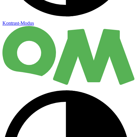
Kontrast-Modus