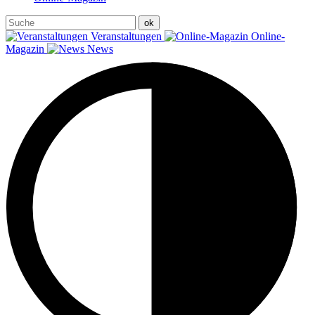
Veranstaltungen
Online-
Magazin
News