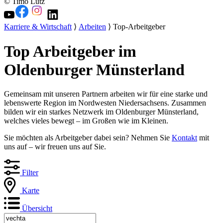
© Timo Lutz
Karriere & Wirtschaft
⟩
Arbeiten
⟩ Top-Arbeitgeber
Top Arbeitgeber im
Oldenburger Münsterland
Gemeinsam mit unseren Partnern arbeiten wir für eine starke und
lebenswerte Region im Nordwesten Niedersachsens. Zusammen
bilden wir ein starkes Netzwerk im Oldenburger Münsterland,
welches vieles bewegt – im Großen wie im Kleinen.
Sie möchten als Arbeitgeber dabei sein? Nehmen Sie
Kontakt
mit
uns auf – wir freuen uns auf Sie.
Filter
Karte
Übersicht