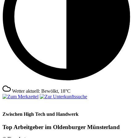
Wetter aktuell: Bewölkt, 18°C
Zwischen High Tech und Handwerk
Top Arbeitgeber im Oldenburger Münsterland