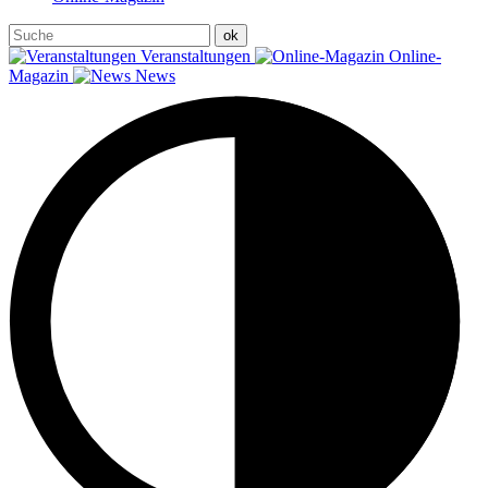
Veranstaltungen
Online-
Magazin
News