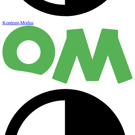
Kontrast-Modus