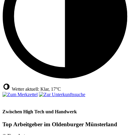
Wetter aktuell: Klar, 17°C
Zwischen High Tech und Handwerk
Top Arbeitgeber im Oldenburger Münsterland