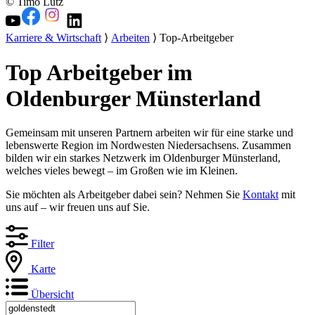
© Timo Lutz
Karriere & Wirtschaft
⟩
Arbeiten
⟩ Top-Arbeitgeber
Top Arbeitgeber im
Oldenburger Münsterland
Gemeinsam mit unseren Partnern arbeiten wir für eine starke und
lebenswerte Region im Nordwesten Niedersachsens. Zusammen
bilden wir ein starkes Netzwerk im Oldenburger Münsterland,
welches vieles bewegt – im Großen wie im Kleinen.
Sie möchten als Arbeitgeber dabei sein? Nehmen Sie
Kontakt
mit
uns auf – wir freuen uns auf Sie.
Filter
Karte
Übersicht