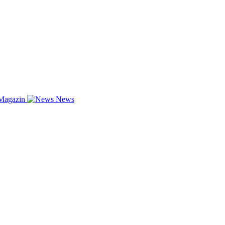
Magazin
News