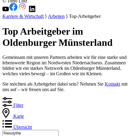
© Timo Lutz
Karriere & Wirtschaft
⟩
Arbeiten
⟩ Top-Arbeitgeber
Top Arbeitgeber im
Oldenburger Münsterland
Gemeinsam mit unseren Partnern arbeiten wir für eine starke und
lebenswerte Region im Nordwesten Niedersachsens. Zusammen
bilden wir ein starkes Netzwerk im Oldenburger Münsterland,
welches vieles bewegt – im Großen wie im Kleinen.
Sie möchten als Arbeitgeber dabei sein? Nehmen Sie
Kontakt
mit
uns auf – wir freuen uns auf Sie.
Filter
Karte
Übersicht