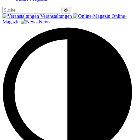
Veranstaltungen
Online-
Magazin
News