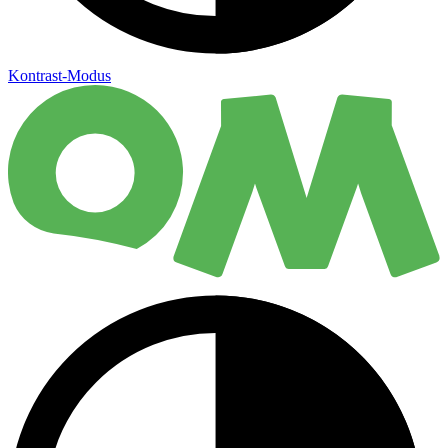
Kontrast-Modus