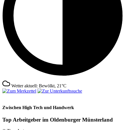
Wetter aktuell: Bewölkt, 21°C
Zwischen High Tech und Handwerk
Top Arbeitgeber im Oldenburger Münsterland