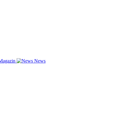
Magazin
News