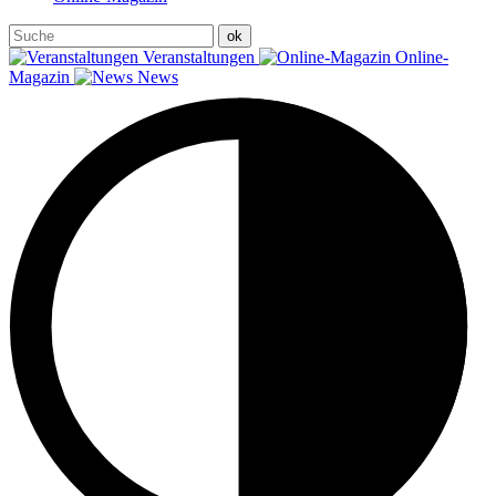
Veranstaltungen
Online-
Magazin
News