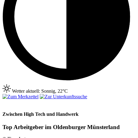
Wetter aktuell: Sonnig, 22°C
Zwischen High Tech und Handwerk
Top Arbeitgeber im Oldenburger Münsterland