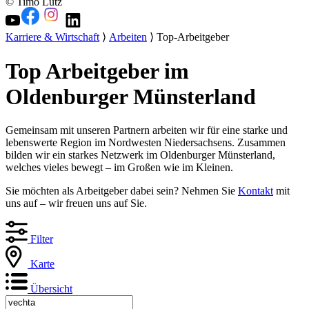
© Timo Lutz
Karriere & Wirtschaft
⟩
Arbeiten
⟩ Top-Arbeitgeber
Top Arbeitgeber im
Oldenburger Münsterland
Gemeinsam mit unseren Partnern arbeiten wir für eine starke und
lebenswerte Region im Nordwesten Niedersachsens. Zusammen
bilden wir ein starkes Netzwerk im Oldenburger Münsterland,
welches vieles bewegt – im Großen wie im Kleinen.
Sie möchten als Arbeitgeber dabei sein? Nehmen Sie
Kontakt
mit
uns auf – wir freuen uns auf Sie.
Filter
Karte
Übersicht