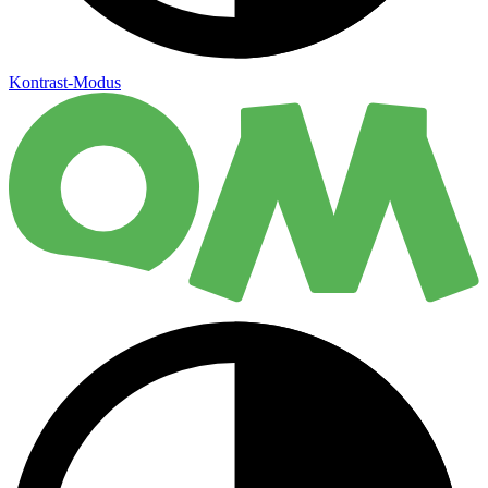
Kontrast-Modus