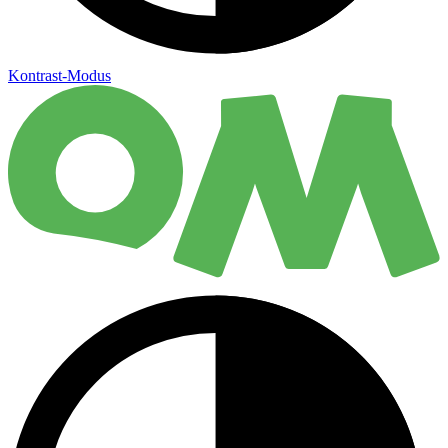
Kontrast-Modus