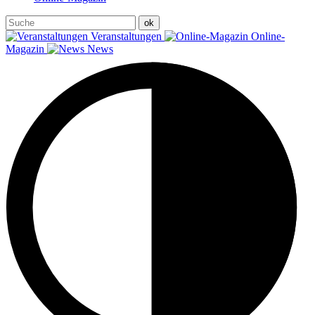
Veranstaltungen
Online-
Magazin
News