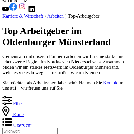
© Timo Lutz
Karriere & Wirtschaft
⟩
Arbeiten
⟩ Top-Arbeitgeber
Top Arbeitgeber im
Oldenburger Münsterland
Gemeinsam mit unseren Partnern arbeiten wir für eine starke und
lebenswerte Region im Nordwesten Niedersachsens. Zusammen
bilden wir ein starkes Netzwerk im Oldenburger Münsterland,
welches vieles bewegt – im Großen wie im Kleinen.
Sie möchten als Arbeitgeber dabei sein? Nehmen Sie
Kontakt
mit
uns auf – wir freuen uns auf Sie.
Filter
Karte
Übersicht