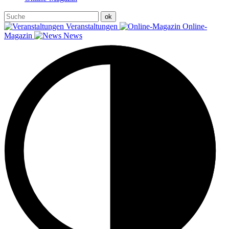
Veranstaltungen
Online-
Magazin
News