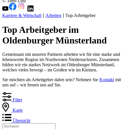
© Timo Lutz
Karriere & Wirtschaft
⟩
Arbeiten
⟩ Top-Arbeitgeber
Top Arbeitgeber im
Oldenburger Münsterland
Gemeinsam mit unseren Partnern arbeiten wir für eine starke und
lebenswerte Region im Nordwesten Niedersachsens. Zusammen
bilden wir ein starkes Netzwerk im Oldenburger Münsterland,
welches vieles bewegt – im Großen wie im Kleinen.
Sie möchten als Arbeitgeber dabei sein? Nehmen Sie
Kontakt
mit
uns auf – wir freuen uns auf Sie.
Filter
Karte
Übersicht