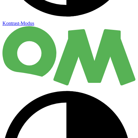
Kontrast-Modus