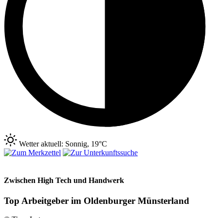
Wetter aktuell: Sonnig, 19°C
Zwischen High Tech und Handwerk
Top Arbeitgeber im Oldenburger Münsterland