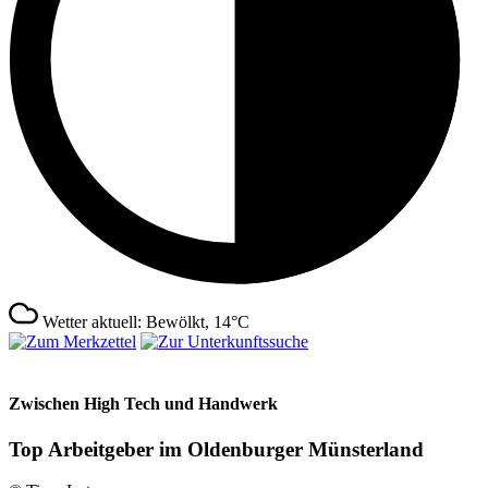
Wetter aktuell: Bewölkt, 14°C
Zwischen High Tech und Handwerk
Top Arbeitgeber im Oldenburger Münsterland