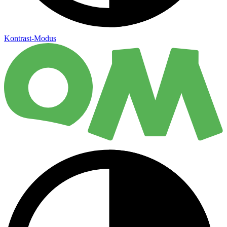
Kontrast-Modus