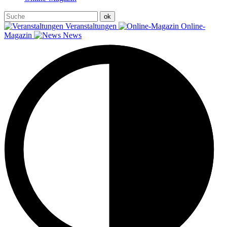
Veranstaltungen
Online-
Magazin
News