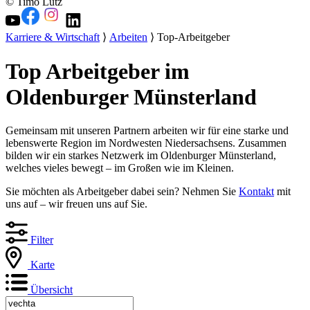
© Timo Lutz
Karriere & Wirtschaft
⟩
Arbeiten
⟩ Top-Arbeitgeber
Top Arbeitgeber im
Oldenburger Münsterland
Gemeinsam mit unseren Partnern arbeiten wir für eine starke und
lebenswerte Region im Nordwesten Niedersachsens. Zusammen
bilden wir ein starkes Netzwerk im Oldenburger Münsterland,
welches vieles bewegt – im Großen wie im Kleinen.
Sie möchten als Arbeitgeber dabei sein? Nehmen Sie
Kontakt
mit
uns auf – wir freuen uns auf Sie.
Filter
Karte
Übersicht