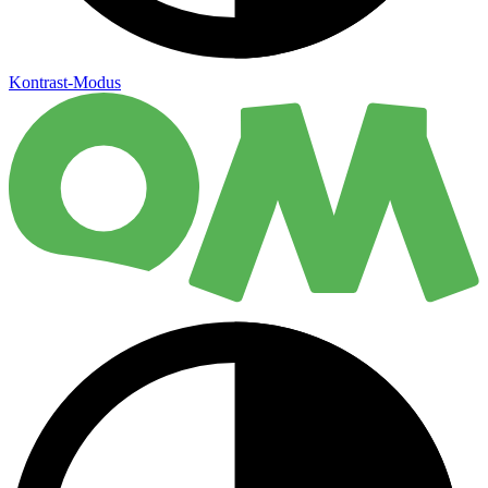
Kontrast-Modus