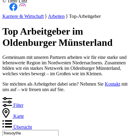
© Timo Lutz
Karriere & Wirtschaft
⟩
Arbeiten
⟩ Top-Arbeitgeber
Top Arbeitgeber im
Oldenburger Münsterland
Gemeinsam mit unseren Partnern arbeiten wir für eine starke und
lebenswerte Region im Nordwesten Niedersachsens. Zusammen
bilden wir ein starkes Netzwerk im Oldenburger Münsterland,
welches vieles bewegt – im Großen wie im Kleinen.
Sie möchten als Arbeitgeber dabei sein? Nehmen Sie
Kontakt
mit
uns auf – wir freuen uns auf Sie.
Filter
Karte
Übersicht