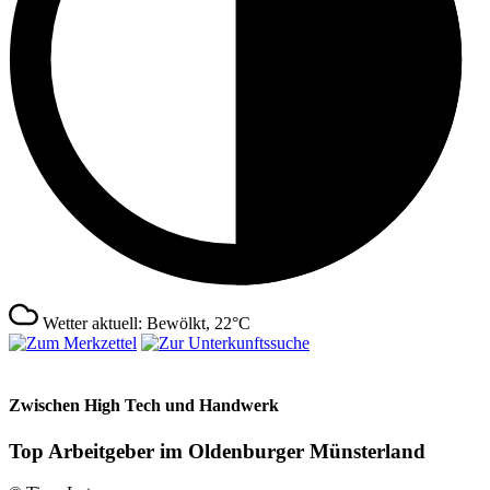
Wetter aktuell: Bewölkt, 22°C
Zwischen High Tech und Handwerk
Top Arbeitgeber im Oldenburger Münsterland