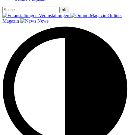
Veranstaltungen
Online-
Magazin
News