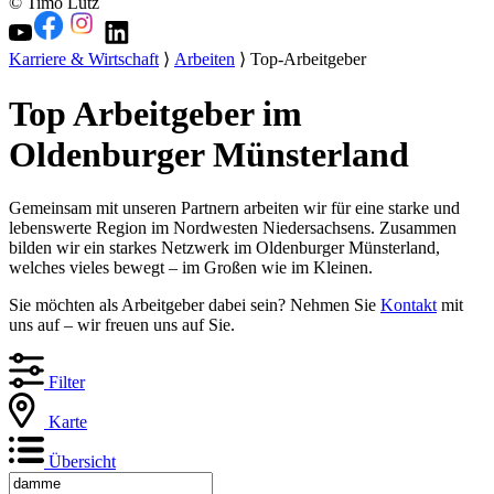
© Timo Lutz
Karriere & Wirtschaft
⟩
Arbeiten
⟩ Top-Arbeitgeber
Top Arbeitgeber im
Oldenburger Münsterland
Gemeinsam mit unseren Partnern arbeiten wir für eine starke und
lebenswerte Region im Nordwesten Niedersachsens. Zusammen
bilden wir ein starkes Netzwerk im Oldenburger Münsterland,
welches vieles bewegt – im Großen wie im Kleinen.
Sie möchten als Arbeitgeber dabei sein? Nehmen Sie
Kontakt
mit
uns auf – wir freuen uns auf Sie.
Filter
Karte
Übersicht