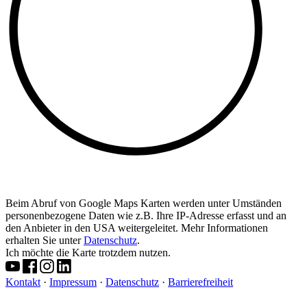
Beim Abruf von Google Maps Karten werden unter Umständen
personenbezogene Daten wie z.B. Ihre IP-Adresse erfasst und an
den Anbieter in den USA weitergeleitet. Mehr Informationen
erhalten Sie unter
Datenschutz
.
Ich möchte die Karte trotzdem nutzen.
Kontakt
·
Impressum
·
Datenschutz
·
Barrierefreiheit