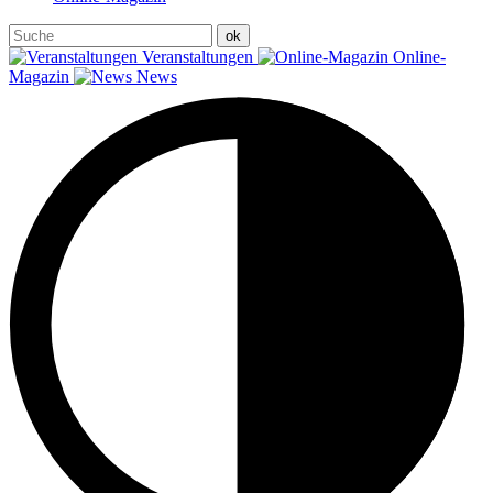
Veranstaltungen
Online-
Magazin
News