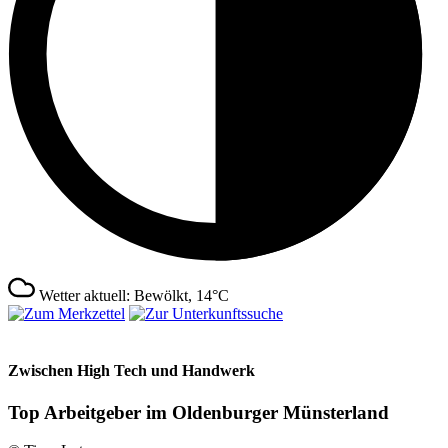
Wetter aktuell: Bewölkt, 14°C
Zwischen High Tech und Handwerk
Top Arbeitgeber im Oldenburger Münsterland