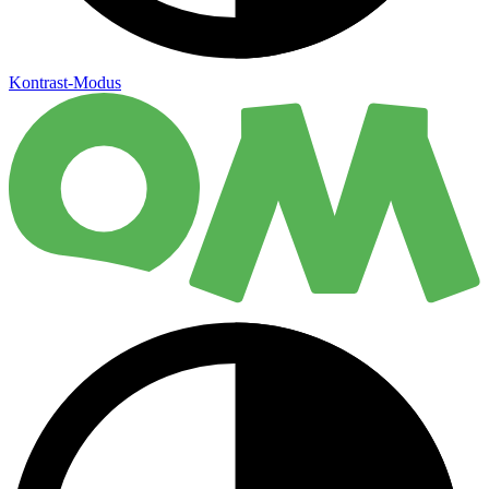
Kontrast-Modus