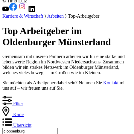
© Timo Lutz
Karriere & Wirtschaft
⟩
Arbeiten
⟩ Top-Arbeitgeber
Top Arbeitgeber im
Oldenburger Münsterland
Gemeinsam mit unseren Partnern arbeiten wir für eine starke und
lebenswerte Region im Nordwesten Niedersachsens. Zusammen
bilden wir ein starkes Netzwerk im Oldenburger Münsterland,
welches vieles bewegt – im Großen wie im Kleinen.
Sie möchten als Arbeitgeber dabei sein? Nehmen Sie
Kontakt
mit
uns auf – wir freuen uns auf Sie.
Filter
Karte
Übersicht