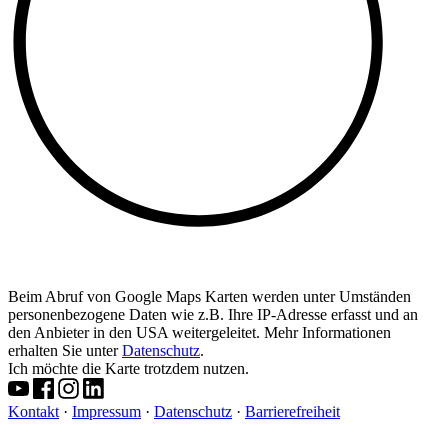
Beim Abruf von Google Maps Karten werden unter Umständen
personenbezogene Daten wie z.B. Ihre IP-Adresse erfasst und an
den Anbieter in den USA weitergeleitet. Mehr Informationen
erhalten Sie unter
Datenschutz
.
Ich möchte die Karte trotzdem nutzen.
Kontakt
·
Impressum
·
Datenschutz
·
Barrierefreiheit