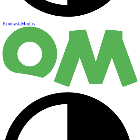
Kontrast-Modus