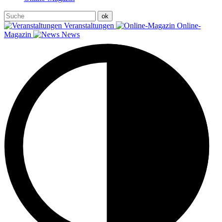
Veranstaltungen
Online-
Magazin
News