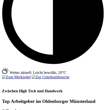
Wetter aktuell: Leicht bewölkt, 20°C
Zwischen High Tech und Handwerk
Top Arbeitgeber im Oldenburger Münsterland