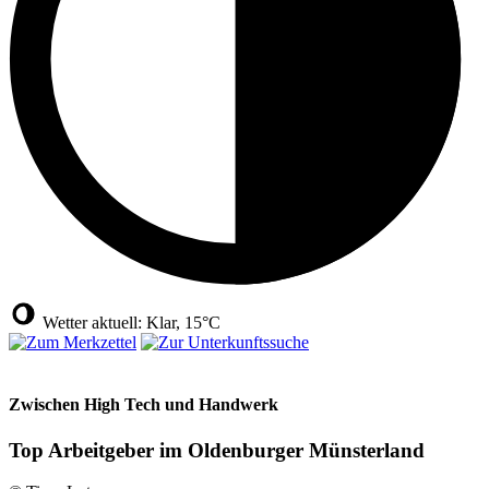
Wetter aktuell: Klar, 15°C
Zwischen High Tech und Handwerk
Top Arbeitgeber im Oldenburger Münsterland