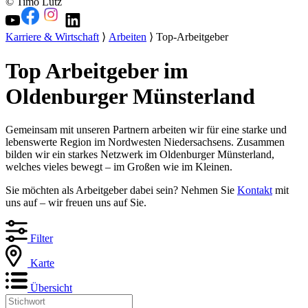
© Timo Lutz
Karriere & Wirtschaft
⟩
Arbeiten
⟩ Top-Arbeitgeber
Top Arbeitgeber im
Oldenburger Münsterland
Gemeinsam mit unseren Partnern arbeiten wir für eine starke und
lebenswerte Region im Nordwesten Niedersachsens. Zusammen
bilden wir ein starkes Netzwerk im Oldenburger Münsterland,
welches vieles bewegt – im Großen wie im Kleinen.
Sie möchten als Arbeitgeber dabei sein? Nehmen Sie
Kontakt
mit
uns auf – wir freuen uns auf Sie.
Filter
Karte
Übersicht