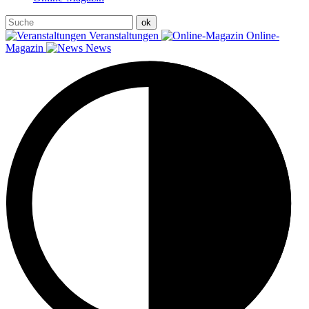
Veranstaltungen
Online-
Magazin
News