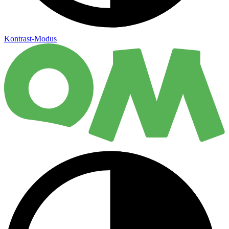
Kontrast-Modus