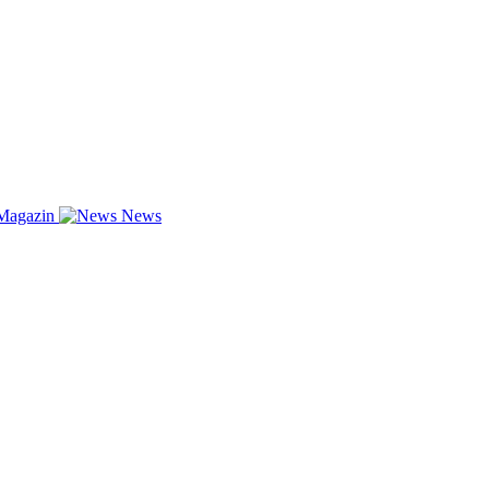
Magazin
News