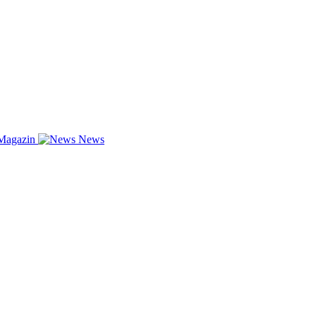
Magazin
News