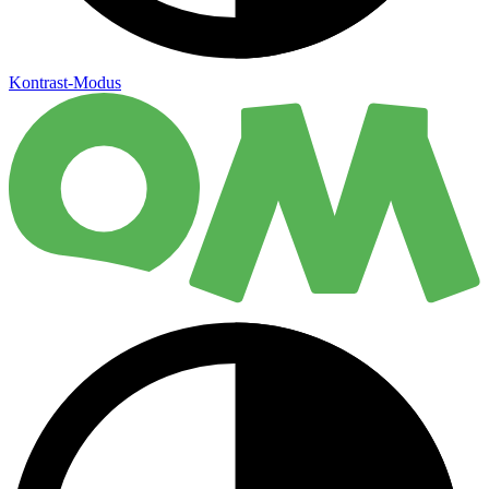
Kontrast-Modus