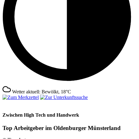
Wetter aktuell: Bewölkt, 18°C
Zwischen High Tech und Handwerk
Top Arbeitgeber im Oldenburger Münsterland