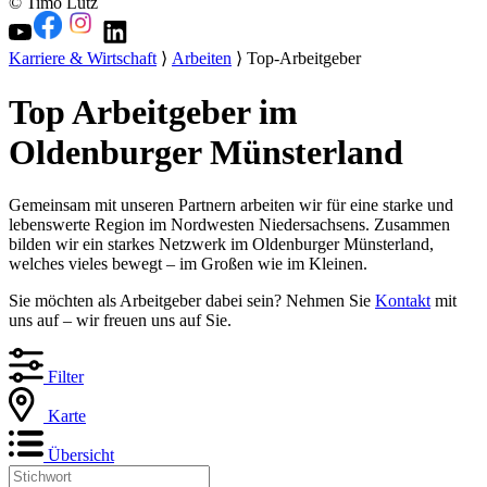
© Timo Lutz
Karriere & Wirtschaft
⟩
Arbeiten
⟩ Top-Arbeitgeber
Top Arbeitgeber im
Oldenburger Münsterland
Gemeinsam mit unseren Partnern arbeiten wir für eine starke und
lebenswerte Region im Nordwesten Niedersachsens. Zusammen
bilden wir ein starkes Netzwerk im Oldenburger Münsterland,
welches vieles bewegt – im Großen wie im Kleinen.
Sie möchten als Arbeitgeber dabei sein? Nehmen Sie
Kontakt
mit
uns auf – wir freuen uns auf Sie.
Filter
Karte
Übersicht