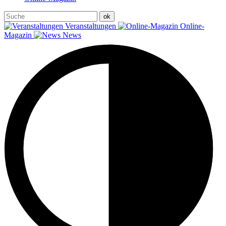
Veranstaltungen
Online-
Magazin
News