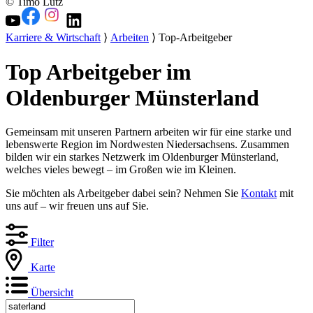
© Timo Lutz
Karriere & Wirtschaft
⟩
Arbeiten
⟩ Top-Arbeitgeber
Top Arbeitgeber im
Oldenburger Münsterland
Gemeinsam mit unseren Partnern arbeiten wir für eine starke und
lebenswerte Region im Nordwesten Niedersachsens. Zusammen
bilden wir ein starkes Netzwerk im Oldenburger Münsterland,
welches vieles bewegt – im Großen wie im Kleinen.
Sie möchten als Arbeitgeber dabei sein? Nehmen Sie
Kontakt
mit
uns auf – wir freuen uns auf Sie.
Filter
Karte
Übersicht