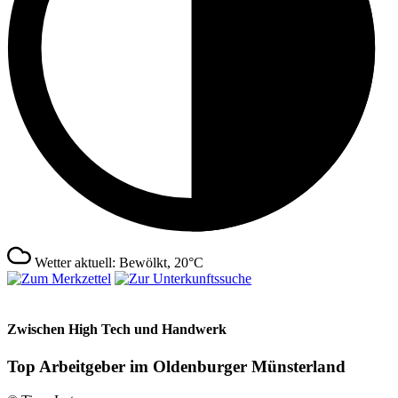
Wetter aktuell: Bewölkt, 20°C
Zwischen High Tech und Handwerk
Top Arbeitgeber im Oldenburger Münsterland