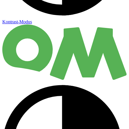
Kontrast-Modus