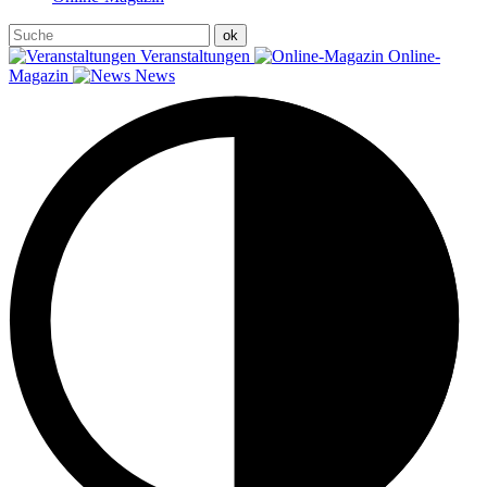
Veranstaltungen
Online-
Magazin
News