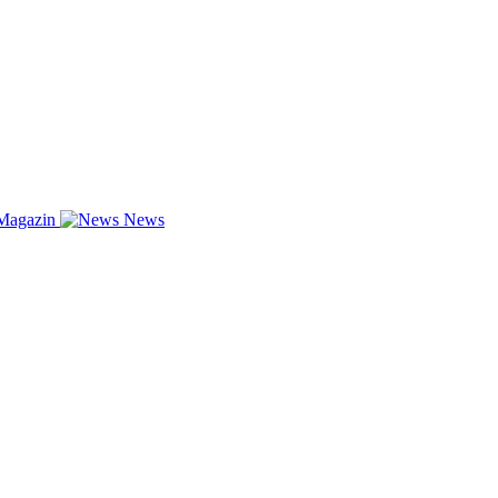
Magazin
News