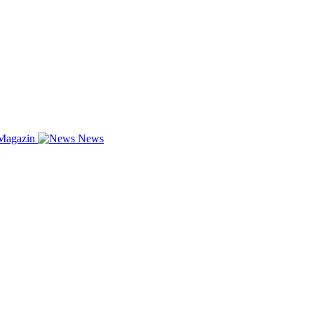
Magazin
News