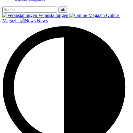
Veranstaltungen
Online-
Magazin
News