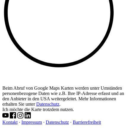
Beim Abruf von Google Maps Karten werden unter Umständen
personenbezogene Daten wie z.B. Ihre IP-Adresse erfasst und an
den Anbieter in den USA weitergeleitet. Mehr Informationen
erhalten Sie unter
Datenschutz
.
Ich möchte die Karte trotzdem nutzen.
Kontakt
·
Impressum
·
Datenschutz
·
Barrierefreiheit