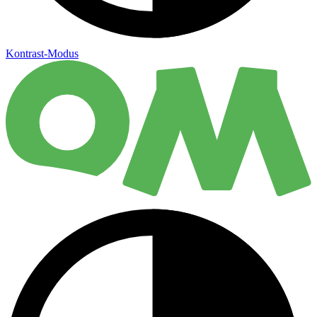
Kontrast-Modus