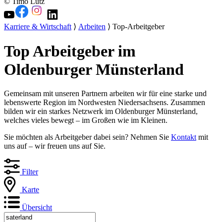
© Timo Lutz
Karriere & Wirtschaft
⟩
Arbeiten
⟩ Top-Arbeitgeber
Top Arbeitgeber im
Oldenburger Münsterland
Gemeinsam mit unseren Partnern arbeiten wir für eine starke und
lebenswerte Region im Nordwesten Niedersachsens. Zusammen
bilden wir ein starkes Netzwerk im Oldenburger Münsterland,
welches vieles bewegt – im Großen wie im Kleinen.
Sie möchten als Arbeitgeber dabei sein? Nehmen Sie
Kontakt
mit
uns auf – wir freuen uns auf Sie.
Filter
Karte
Übersicht