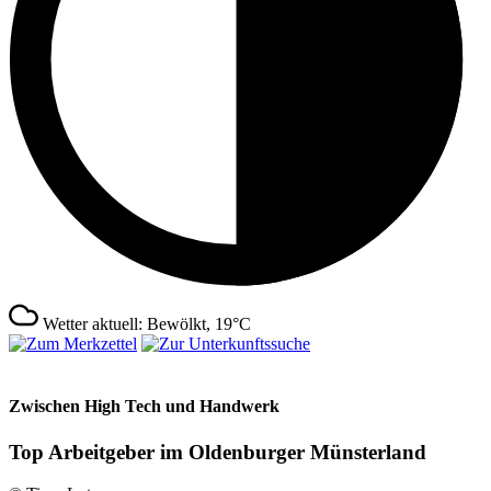
Wetter aktuell: Bewölkt, 19°C
Zwischen High Tech und Handwerk
Top Arbeitgeber im Oldenburger Münsterland