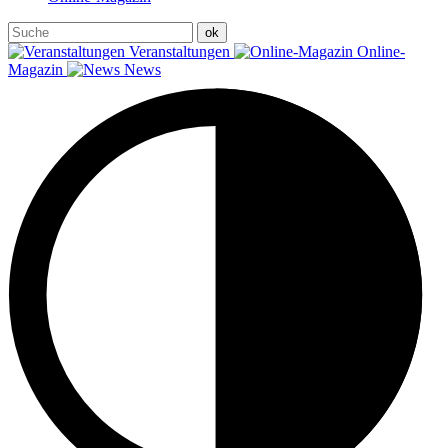
Veranstaltungen
Online-
Magazin
News