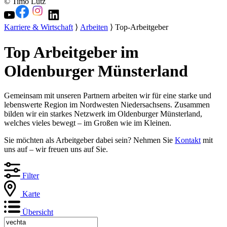
© Timo Lutz
Karriere & Wirtschaft
⟩
Arbeiten
⟩ Top-Arbeitgeber
Top Arbeitgeber im
Oldenburger Münsterland
Gemeinsam mit unseren Partnern arbeiten wir für eine starke und
lebenswerte Region im Nordwesten Niedersachsens. Zusammen
bilden wir ein starkes Netzwerk im Oldenburger Münsterland,
welches vieles bewegt – im Großen wie im Kleinen.
Sie möchten als Arbeitgeber dabei sein? Nehmen Sie
Kontakt
mit
uns auf – wir freuen uns auf Sie.
Filter
Karte
Übersicht