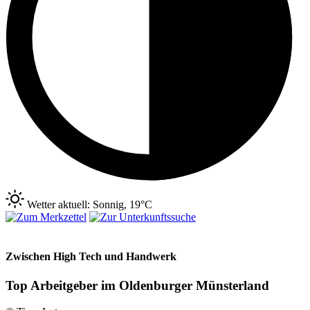
Wetter aktuell: Sonnig, 19°C
Zwischen High Tech und Handwerk
Top Arbeitgeber im Oldenburger Münsterland