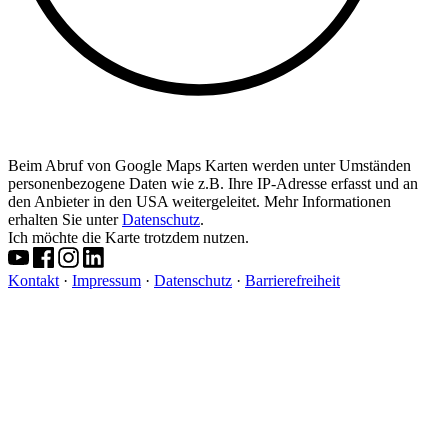
Beim Abruf von Google Maps Karten werden unter Umständen
personenbezogene Daten wie z.B. Ihre IP-Adresse erfasst und an
den Anbieter in den USA weitergeleitet. Mehr Informationen
erhalten Sie unter
Datenschutz
.
Ich möchte die Karte trotzdem nutzen.
Kontakt
·
Impressum
·
Datenschutz
·
Barrierefreiheit