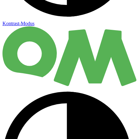
Kontrast-Modus