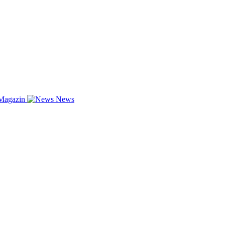
Magazin
News