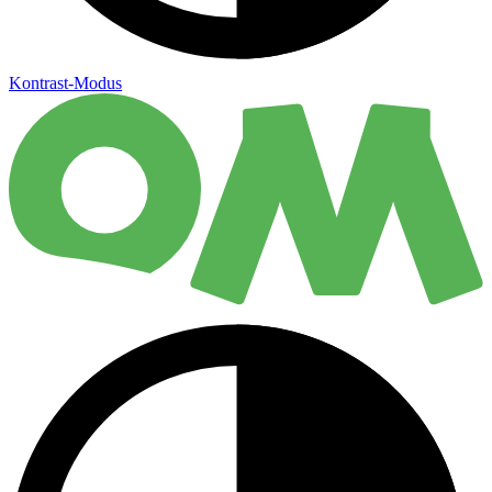
Kontrast-Modus