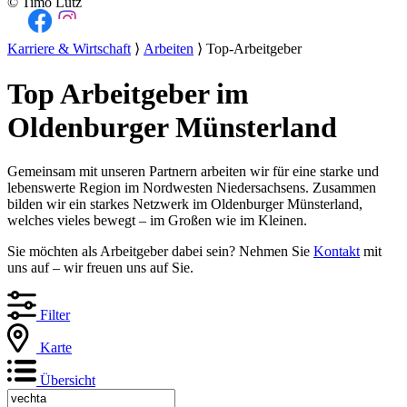
© Timo Lutz
Karriere & Wirtschaft
⟩
Arbeiten
⟩ Top-Arbeitgeber
Top Arbeitgeber im
Oldenburger Münsterland
Gemeinsam mit unseren Partnern arbeiten wir für eine starke und
lebenswerte Region im Nordwesten Niedersachsens. Zusammen
bilden wir ein starkes Netzwerk im Oldenburger Münsterland,
welches vieles bewegt – im Großen wie im Kleinen.
Sie möchten als Arbeitgeber dabei sein? Nehmen Sie
Kontakt
mit
uns auf – wir freuen uns auf Sie.
Filter
Karte
Übersicht