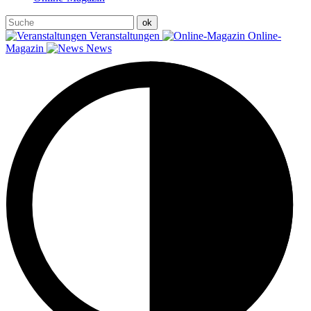
Veranstaltungen
Online-
Magazin
News