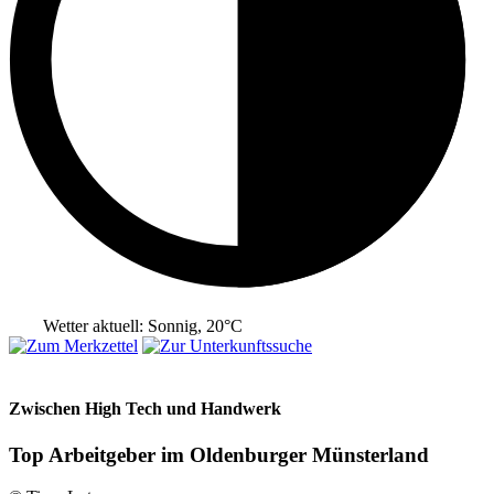
Wetter aktuell: Sonnig, 20°C
Zwischen High Tech und Handwerk
Top Arbeitgeber im Oldenburger Münsterland