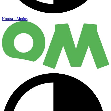
Kontrast-Modus