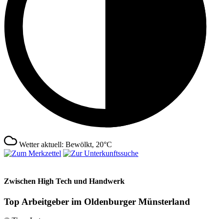
Wetter aktuell: Bewölkt, 20°C
Zwischen High Tech und Handwerk
Top Arbeitgeber im Oldenburger Münsterland