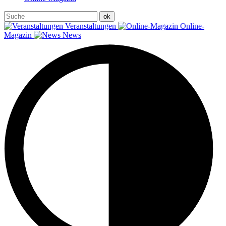
Veranstaltungen
Online-
Magazin
News