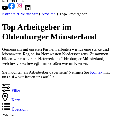
© Timo Lutz
Karriere & Wirtschaft
⟩
Arbeiten
⟩ Top-Arbeitgeber
Top Arbeitgeber im
Oldenburger Münsterland
Gemeinsam mit unseren Partnern arbeiten wir für eine starke und
lebenswerte Region im Nordwesten Niedersachsens. Zusammen
bilden wir ein starkes Netzwerk im Oldenburger Münsterland,
welches vieles bewegt – im Großen wie im Kleinen.
Sie möchten als Arbeitgeber dabei sein? Nehmen Sie
Kontakt
mit
uns auf – wir freuen uns auf Sie.
Filter
Karte
Übersicht