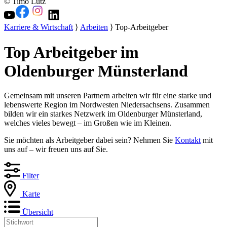
© Timo Lutz
Karriere & Wirtschaft
⟩
Arbeiten
⟩ Top-Arbeitgeber
Top Arbeitgeber im
Oldenburger Münsterland
Gemeinsam mit unseren Partnern arbeiten wir für eine starke und
lebenswerte Region im Nordwesten Niedersachsens. Zusammen
bilden wir ein starkes Netzwerk im Oldenburger Münsterland,
welches vieles bewegt – im Großen wie im Kleinen.
Sie möchten als Arbeitgeber dabei sein? Nehmen Sie
Kontakt
mit
uns auf – wir freuen uns auf Sie.
Filter
Karte
Übersicht