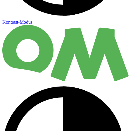
Kontrast-Modus