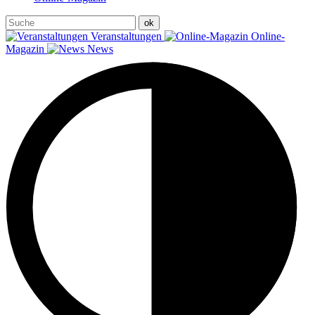
Veranstaltungen
Online-
Magazin
News