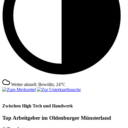
Wetter aktuell: Bewölkt, 24°C
Zwischen High Tech und Handwerk
Top Arbeitgeber im Oldenburger Münsterland