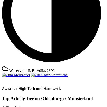
Wetter aktuell: Bewölkt, 23°C
Zwischen High Tech und Handwerk
Top Arbeitgeber im Oldenburger Münsterland