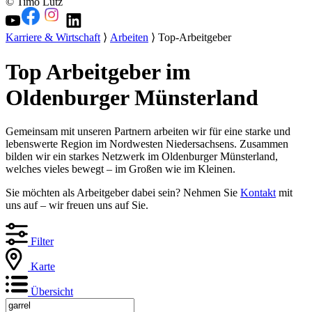
© Timo Lutz
Karriere & Wirtschaft
⟩
Arbeiten
⟩ Top-Arbeitgeber
Top Arbeitgeber im
Oldenburger Münsterland
Gemeinsam mit unseren Partnern arbeiten wir für eine starke und
lebenswerte Region im Nordwesten Niedersachsens. Zusammen
bilden wir ein starkes Netzwerk im Oldenburger Münsterland,
welches vieles bewegt – im Großen wie im Kleinen.
Sie möchten als Arbeitgeber dabei sein? Nehmen Sie
Kontakt
mit
uns auf – wir freuen uns auf Sie.
Filter
Karte
Übersicht