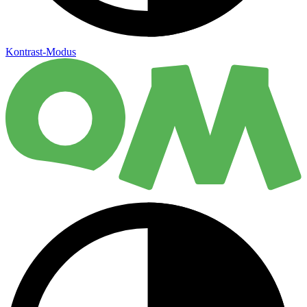
Kontrast-Modus