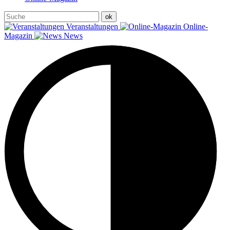
Veranstaltungen
Online-
Magazin
News