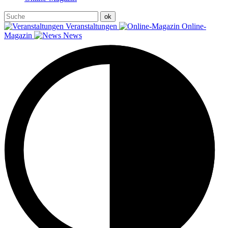
Veranstaltungen
Online-
Magazin
News