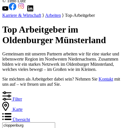
© Timo Lutz
Karriere & Wirtschaft
⟩
Arbeiten
⟩ Top-Arbeitgeber
Top Arbeitgeber im
Oldenburger Münsterland
Gemeinsam mit unseren Partnern arbeiten wir für eine starke und
lebenswerte Region im Nordwesten Niedersachsens. Zusammen
bilden wir ein starkes Netzwerk im Oldenburger Münsterland,
welches vieles bewegt – im Großen wie im Kleinen.
Sie möchten als Arbeitgeber dabei sein? Nehmen Sie
Kontakt
mit
uns auf – wir freuen uns auf Sie.
Filter
Karte
Übersicht