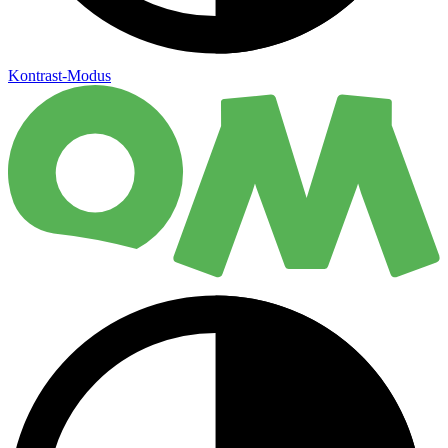
Kontrast-Modus