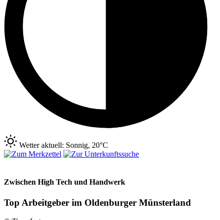
Wetter aktuell: Sonnig, 20°C
Zwischen High Tech und Handwerk
Top Arbeitgeber im Oldenburger Münsterland