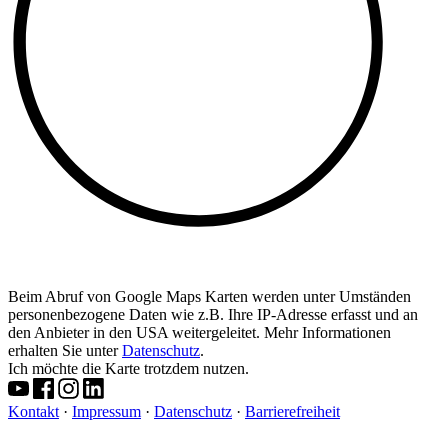
Beim Abruf von Google Maps Karten werden unter Umständen
personenbezogene Daten wie z.B. Ihre IP-Adresse erfasst und an
den Anbieter in den USA weitergeleitet. Mehr Informationen
erhalten Sie unter
Datenschutz
.
Ich möchte die Karte trotzdem nutzen.
Kontakt
·
Impressum
·
Datenschutz
·
Barrierefreiheit