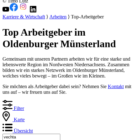
© Timo Lutz
Karriere & Wirtschaft
⟩
Arbeiten
⟩ Top-Arbeitgeber
Top Arbeitgeber im
Oldenburger Münsterland
Gemeinsam mit unseren Partnern arbeiten wir für eine starke und
lebenswerte Region im Nordwesten Niedersachsens. Zusammen
bilden wir ein starkes Netzwerk im Oldenburger Münsterland,
welches vieles bewegt – im Großen wie im Kleinen.
Sie möchten als Arbeitgeber dabei sein? Nehmen Sie
Kontakt
mit
uns auf – wir freuen uns auf Sie.
Filter
Karte
Übersicht