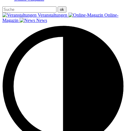
Veranstaltungen
Online-
Magazin
News