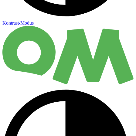
Kontrast-Modus