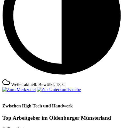
Wetter aktuell: Bewölkt, 18°C
Zwischen High Tech und Handwerk
Top Arbeitgeber im Oldenburger Münsterland