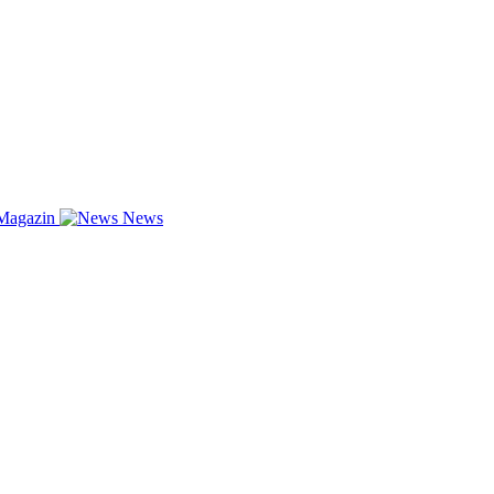
Magazin
News