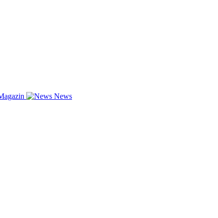
Magazin
News