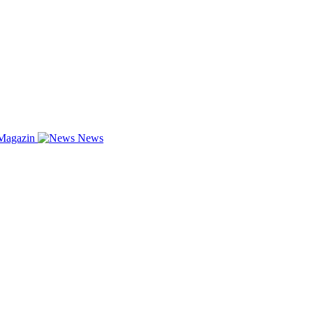
Magazin
News