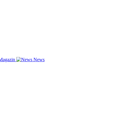
Magazin
News