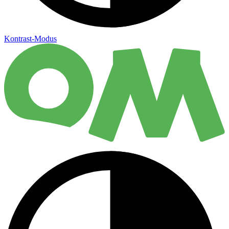
Kontrast-Modus