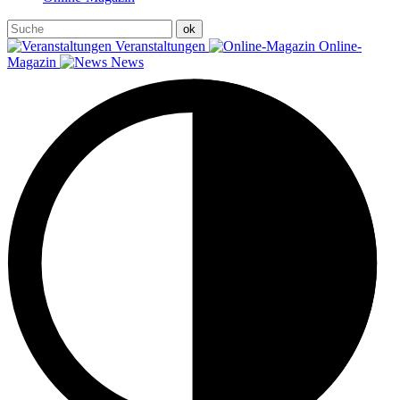
Veranstaltungen
Online-
Magazin
News