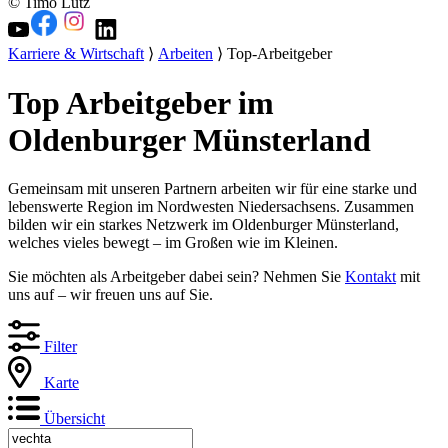
© Timo Lutz
Karriere & Wirtschaft
⟩
Arbeiten
⟩ Top-Arbeitgeber
Top Arbeitgeber im
Oldenburger Münsterland
Gemeinsam mit unseren Partnern arbeiten wir für eine starke und
lebenswerte Region im Nordwesten Niedersachsens. Zusammen
bilden wir ein starkes Netzwerk im Oldenburger Münsterland,
welches vieles bewegt – im Großen wie im Kleinen.
Sie möchten als Arbeitgeber dabei sein? Nehmen Sie
Kontakt
mit
uns auf – wir freuen uns auf Sie.
Filter
Karte
Übersicht