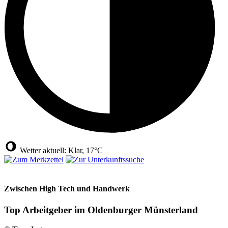
Wetter aktuell: Klar, 17°C
Zwischen High Tech und Handwerk
Top Arbeitgeber im Oldenburger Münsterland