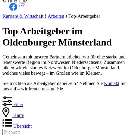
© Timo Lutz
Karriere & Wirtschaft
⟩
Arbeiten
⟩ Top-Arbeitgeber
Top Arbeitgeber im
Oldenburger Münsterland
Gemeinsam mit unseren Partnern arbeiten wir für eine starke und
lebenswerte Region im Nordwesten Niedersachsens. Zusammen
bilden wir ein starkes Netzwerk im Oldenburger Münsterland,
welches vieles bewegt – im Großen wie im Kleinen.
Sie möchten als Arbeitgeber dabei sein? Nehmen Sie
Kontakt
mit
uns auf – wir freuen uns auf Sie.
Filter
Karte
Übersicht