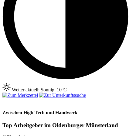
Wetter aktuell: Sonnig, 10°C
Zwischen High Tech und Handwerk
Top Arbeitgeber im Oldenburger Münsterland