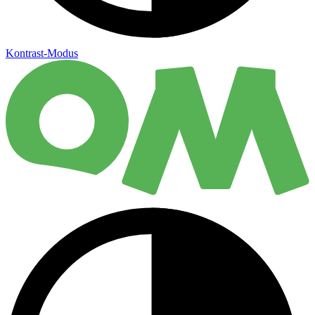
Kontrast-Modus