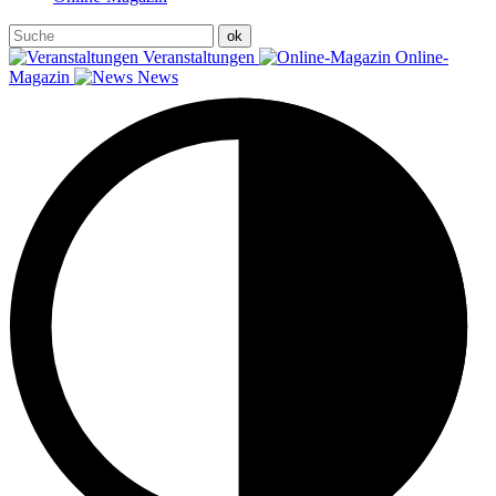
Veranstaltungen
Online-
Magazin
News