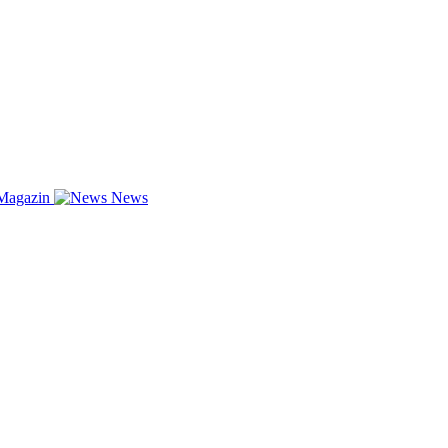
Magazin
News