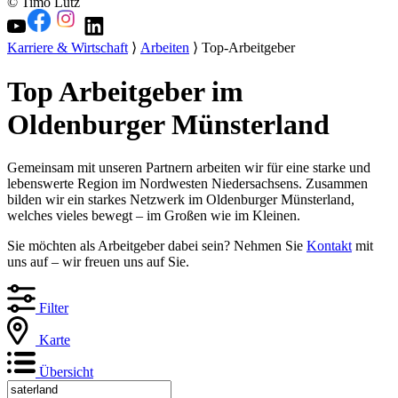
© Timo Lutz
Karriere & Wirtschaft
⟩
Arbeiten
⟩ Top-Arbeitgeber
Top Arbeitgeber im
Oldenburger Münsterland
Gemeinsam mit unseren Partnern arbeiten wir für eine starke und
lebenswerte Region im Nordwesten Niedersachsens. Zusammen
bilden wir ein starkes Netzwerk im Oldenburger Münsterland,
welches vieles bewegt – im Großen wie im Kleinen.
Sie möchten als Arbeitgeber dabei sein? Nehmen Sie
Kontakt
mit
uns auf – wir freuen uns auf Sie.
Filter
Karte
Übersicht