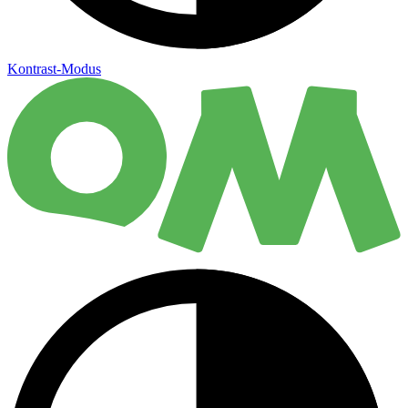
Kontrast-Modus