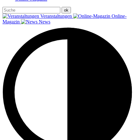
Veranstaltungen
Online-
Magazin
News