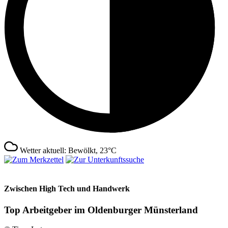
Wetter aktuell: Bewölkt, 23°C
Zwischen High Tech und Handwerk
Top Arbeitgeber im Oldenburger Münsterland