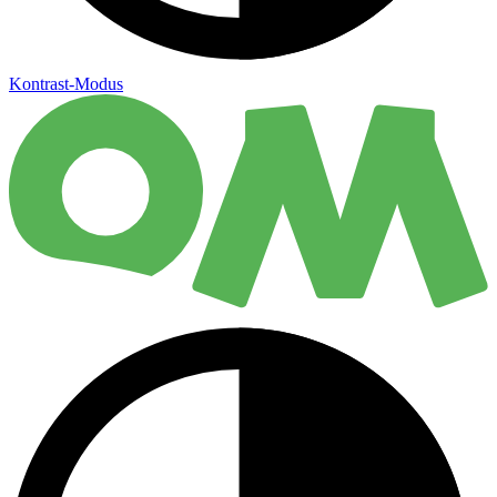
Kontrast-Modus