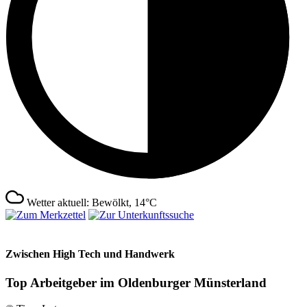
Wetter aktuell: Bewölkt, 14°C
Zwischen High Tech und Handwerk
Top Arbeitgeber im Oldenburger Münsterland