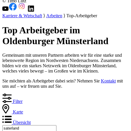
© Timo Lutz
Karriere & Wirtschaft
⟩
Arbeiten
⟩ Top-Arbeitgeber
Top Arbeitgeber im
Oldenburger Münsterland
Gemeinsam mit unseren Partnern arbeiten wir für eine starke und
lebenswerte Region im Nordwesten Niedersachsens. Zusammen
bilden wir ein starkes Netzwerk im Oldenburger Münsterland,
welches vieles bewegt – im Großen wie im Kleinen.
Sie möchten als Arbeitgeber dabei sein? Nehmen Sie
Kontakt
mit
uns auf – wir freuen uns auf Sie.
Filter
Karte
Übersicht