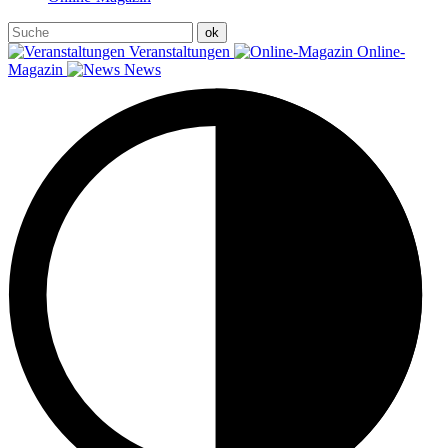
Veranstaltungen
Online-
Magazin
News