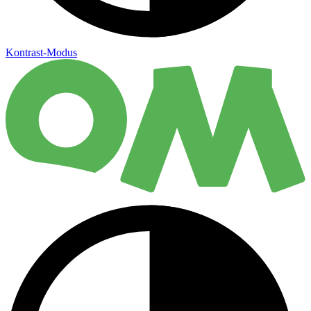
Kontrast-Modus