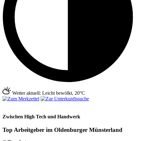
Wetter aktuell: Leicht bewölkt, 20°C
Zwischen High Tech und Handwerk
Top Arbeitgeber im Oldenburger Münsterland