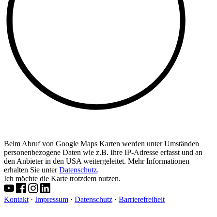
Beim Abruf von Google Maps Karten werden unter Umständen
personenbezogene Daten wie z.B. Ihre IP-Adresse erfasst und an
den Anbieter in den USA weitergeleitet. Mehr Informationen
erhalten Sie unter
Datenschutz
.
Ich möchte die Karte trotzdem nutzen.
Kontakt
·
Impressum
·
Datenschutz
·
Barrierefreiheit