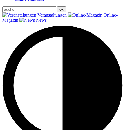
Veranstaltungen
Online-
Magazin
News