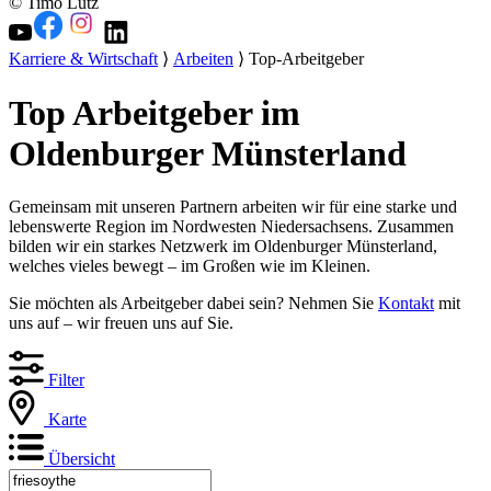
© Timo Lutz
Karriere & Wirtschaft
⟩
Arbeiten
⟩ Top-Arbeitgeber
Top Arbeitgeber im
Oldenburger Münsterland
Gemeinsam mit unseren Partnern arbeiten wir für eine starke und
lebenswerte Region im Nordwesten Niedersachsens. Zusammen
bilden wir ein starkes Netzwerk im Oldenburger Münsterland,
welches vieles bewegt – im Großen wie im Kleinen.
Sie möchten als Arbeitgeber dabei sein? Nehmen Sie
Kontakt
mit
uns auf – wir freuen uns auf Sie.
Filter
Karte
Übersicht