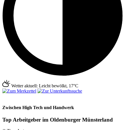
Wetter aktuell: Leicht bewölkt, 17°C
Zwischen High Tech und Handwerk
Top Arbeitgeber im Oldenburger Münsterland