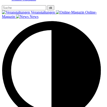
Veranstaltungen
Online-
Magazin
News