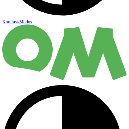
Kontrast-Modus