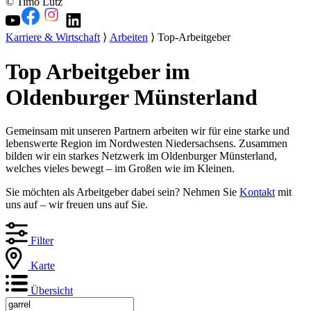
© Timo Lutz
Karriere & Wirtschaft
⟩
Arbeiten
⟩ Top-Arbeitgeber
Top Arbeitgeber im
Oldenburger Münsterland
Gemeinsam mit unseren Partnern arbeiten wir für eine starke und
lebenswerte Region im Nordwesten Niedersachsens. Zusammen
bilden wir ein starkes Netzwerk im Oldenburger Münsterland,
welches vieles bewegt – im Großen wie im Kleinen.
Sie möchten als Arbeitgeber dabei sein? Nehmen Sie
Kontakt
mit
uns auf – wir freuen uns auf Sie.
Filter
Karte
Übersicht