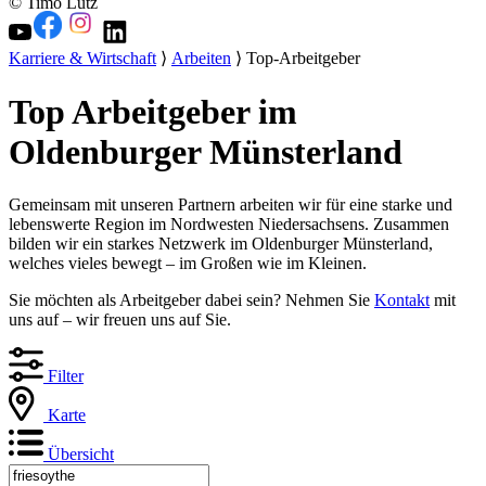
© Timo Lutz
Karriere & Wirtschaft
⟩
Arbeiten
⟩ Top-Arbeitgeber
Top Arbeitgeber im
Oldenburger Münsterland
Gemeinsam mit unseren Partnern arbeiten wir für eine starke und
lebenswerte Region im Nordwesten Niedersachsens. Zusammen
bilden wir ein starkes Netzwerk im Oldenburger Münsterland,
welches vieles bewegt – im Großen wie im Kleinen.
Sie möchten als Arbeitgeber dabei sein? Nehmen Sie
Kontakt
mit
uns auf – wir freuen uns auf Sie.
Filter
Karte
Übersicht