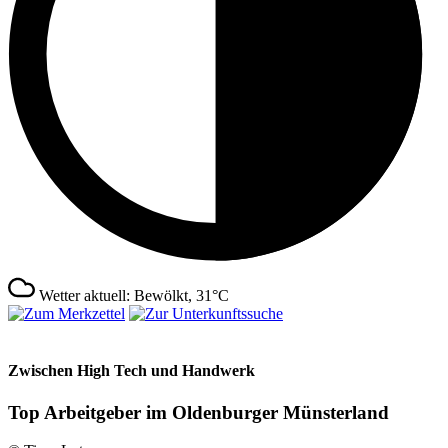
Wetter aktuell: Bewölkt, 31°C
Zwischen High Tech und Handwerk
Top Arbeitgeber im Oldenburger Münsterland