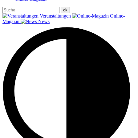
Veranstaltungen
Online-
Magazin
News