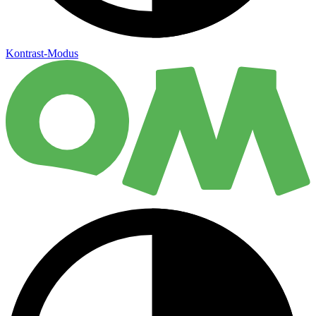
Kontrast-Modus