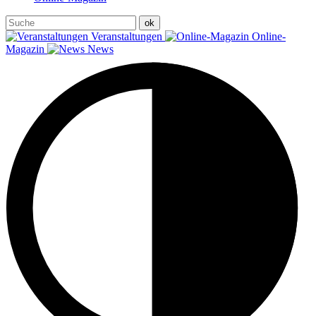
Veranstaltungen
Online-
Magazin
News