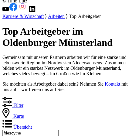
© Timo Lutz
Karriere & Wirtschaft
⟩
Arbeiten
⟩ Top-Arbeitgeber
Top Arbeitgeber im
Oldenburger Münsterland
Gemeinsam mit unseren Partnern arbeiten wir für eine starke und
lebenswerte Region im Nordwesten Niedersachsens. Zusammen
bilden wir ein starkes Netzwerk im Oldenburger Münsterland,
welches vieles bewegt – im Großen wie im Kleinen.
Sie möchten als Arbeitgeber dabei sein? Nehmen Sie
Kontakt
mit
uns auf – wir freuen uns auf Sie.
Filter
Karte
Übersicht