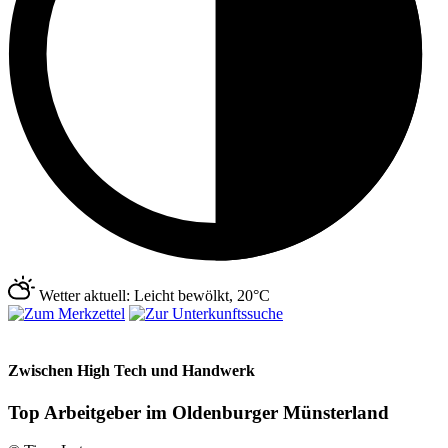
Wetter aktuell: Leicht bewölkt, 20°C
Zwischen High Tech und Handwerk
Top Arbeitgeber im Oldenburger Münsterland