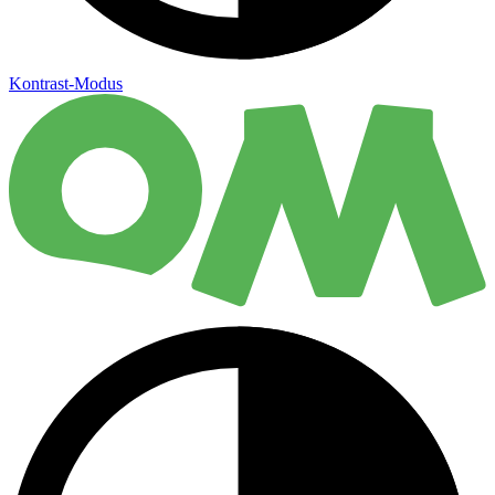
Kontrast-Modus