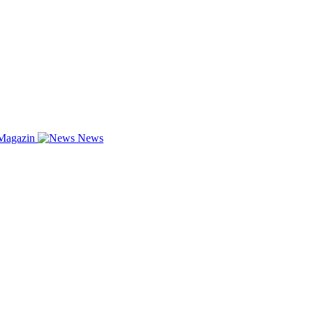
Magazin
News