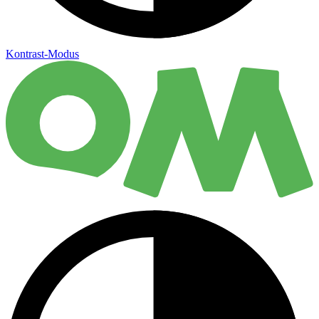
Kontrast-Modus