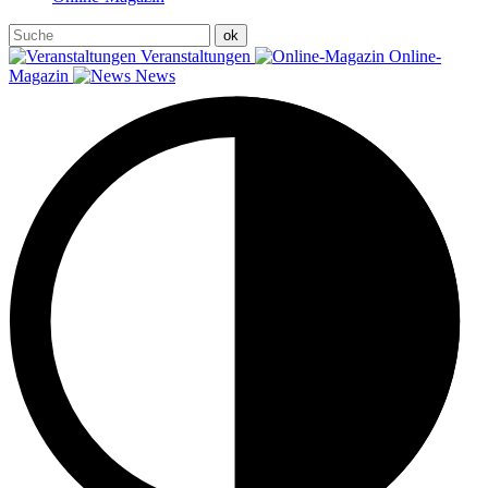
Veranstaltungen
Online-
Magazin
News