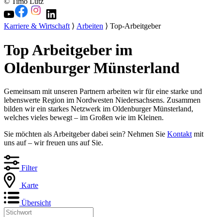
© Timo Lutz
Karriere & Wirtschaft
⟩
Arbeiten
⟩ Top-Arbeitgeber
Top Arbeitgeber im
Oldenburger Münsterland
Gemeinsam mit unseren Partnern arbeiten wir für eine starke und
lebenswerte Region im Nordwesten Niedersachsens. Zusammen
bilden wir ein starkes Netzwerk im Oldenburger Münsterland,
welches vieles bewegt – im Großen wie im Kleinen.
Sie möchten als Arbeitgeber dabei sein? Nehmen Sie
Kontakt
mit
uns auf – wir freuen uns auf Sie.
Filter
Karte
Übersicht