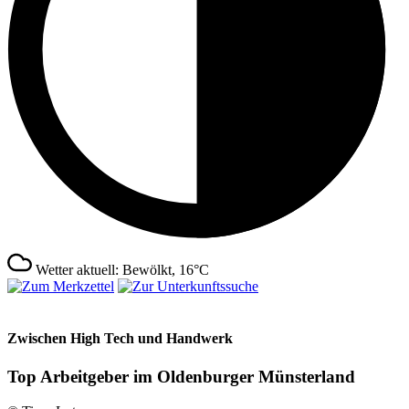
Wetter aktuell: Bewölkt, 16°C
Zwischen High Tech und Handwerk
Top Arbeitgeber im Oldenburger Münsterland