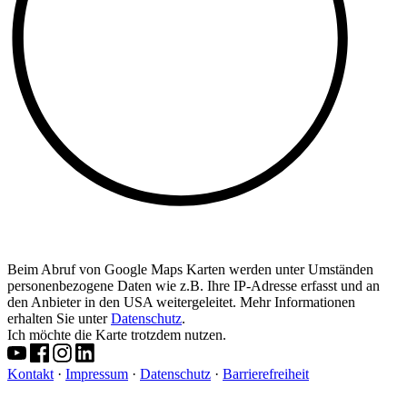
Beim Abruf von Google Maps Karten werden unter Umständen
personenbezogene Daten wie z.B. Ihre IP-Adresse erfasst und an
den Anbieter in den USA weitergeleitet. Mehr Informationen
erhalten Sie unter
Datenschutz
.
Ich möchte die Karte trotzdem nutzen.
Kontakt
·
Impressum
·
Datenschutz
·
Barrierefreiheit