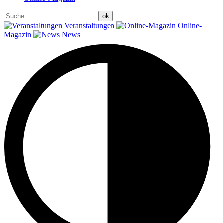
Veranstaltungen
Online-
Magazin
News