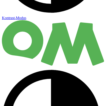
Kontrast-Modus