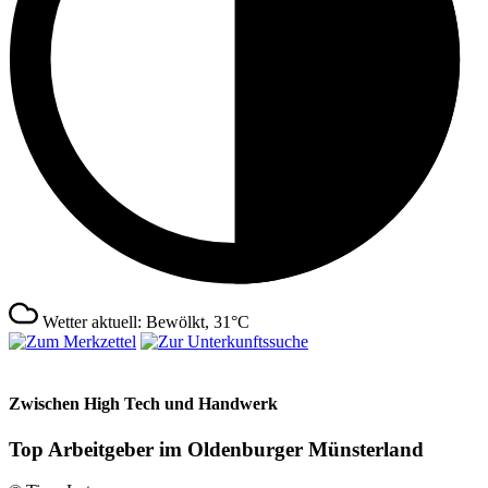
Wetter aktuell: Bewölkt, 31°C
Zwischen High Tech und Handwerk
Top Arbeitgeber im Oldenburger Münsterland