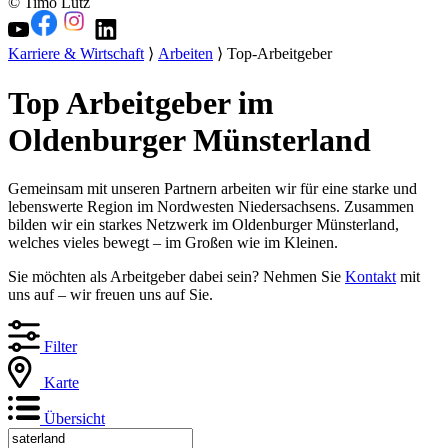
© Timo Lutz
Karriere & Wirtschaft
⟩
Arbeiten
⟩ Top-Arbeitgeber
Top Arbeitgeber im
Oldenburger Münsterland
Gemeinsam mit unseren Partnern arbeiten wir für eine starke und
lebenswerte Region im Nordwesten Niedersachsens. Zusammen
bilden wir ein starkes Netzwerk im Oldenburger Münsterland,
welches vieles bewegt – im Großen wie im Kleinen.
Sie möchten als Arbeitgeber dabei sein? Nehmen Sie
Kontakt
mit
uns auf – wir freuen uns auf Sie.
Filter
Karte
Übersicht