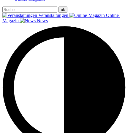
Veranstaltungen
Online-
Magazin
News