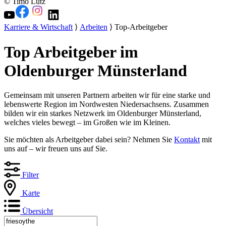
© Timo Lutz
Karriere & Wirtschaft
⟩
Arbeiten
⟩ Top-Arbeitgeber
Top Arbeitgeber im
Oldenburger Münsterland
Gemeinsam mit unseren Partnern arbeiten wir für eine starke und
lebenswerte Region im Nordwesten Niedersachsens. Zusammen
bilden wir ein starkes Netzwerk im Oldenburger Münsterland,
welches vieles bewegt – im Großen wie im Kleinen.
Sie möchten als Arbeitgeber dabei sein? Nehmen Sie
Kontakt
mit
uns auf – wir freuen uns auf Sie.
Filter
Karte
Übersicht