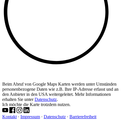
Beim Abruf von Google Maps Karten werden unter Umständen
personenbezogene Daten wie z.B. Ihre IP-Adresse erfasst und an
den Anbieter in den USA weitergeleitet. Mehr Informationen
erhalten Sie unter
Datenschutz
.
Ich möchte die Karte trotzdem nutzen.
Kontakt
·
Impressum
·
Datenschutz
·
Barrierefreiheit