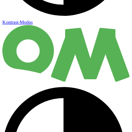
Kontrast-Modus