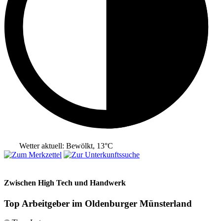
Wetter aktuell: Bewölkt, 13°C
Zwischen High Tech und Handwerk
Top Arbeitgeber im Oldenburger Münsterland