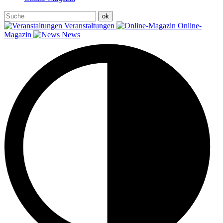
Veranstaltungen
Online-
Magazin
News