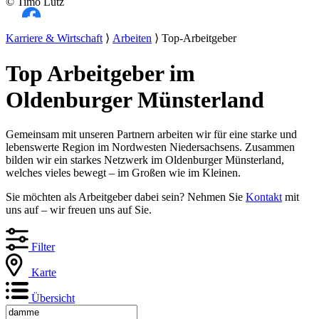
© Timo Lutz
Karriere & Wirtschaft
⟩
Arbeiten
⟩ Top-Arbeitgeber
Top Arbeitgeber im
Oldenburger Münsterland
Gemeinsam mit unseren Partnern arbeiten wir für eine starke und
lebenswerte Region im Nordwesten Niedersachsens. Zusammen
bilden wir ein starkes Netzwerk im Oldenburger Münsterland,
welches vieles bewegt – im Großen wie im Kleinen.
Sie möchten als Arbeitgeber dabei sein? Nehmen Sie
Kontakt
mit
uns auf – wir freuen uns auf Sie.
Filter
Karte
Übersicht