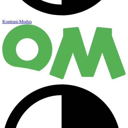
Kontrast-Modus