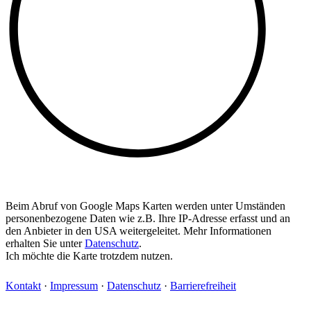
Beim Abruf von Google Maps Karten werden unter Umständen
personenbezogene Daten wie z.B. Ihre IP-Adresse erfasst und an
den Anbieter in den USA weitergeleitet. Mehr Informationen
erhalten Sie unter
Datenschutz
.
Ich möchte die Karte trotzdem nutzen.
Kontakt
·
Impressum
·
Datenschutz
·
Barrierefreiheit