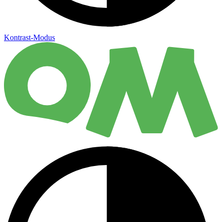
Kontrast-Modus