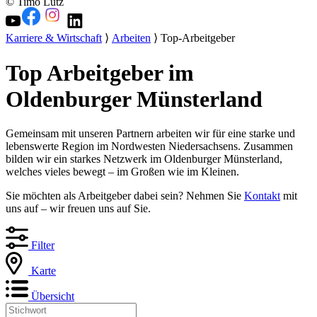
© Timo Lutz
Karriere & Wirtschaft
⟩
Arbeiten
⟩ Top-Arbeitgeber
Top Arbeitgeber im
Oldenburger Münsterland
Gemeinsam mit unseren Partnern arbeiten wir für eine starke und
lebenswerte Region im Nordwesten Niedersachsens. Zusammen
bilden wir ein starkes Netzwerk im Oldenburger Münsterland,
welches vieles bewegt – im Großen wie im Kleinen.
Sie möchten als Arbeitgeber dabei sein? Nehmen Sie
Kontakt
mit
uns auf – wir freuen uns auf Sie.
Filter
Karte
Übersicht