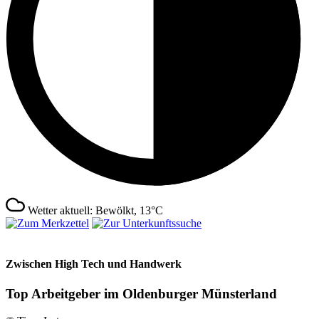
Wetter aktuell: Bewölkt, 13°C
Zwischen High Tech und Handwerk
Top Arbeitgeber im Oldenburger Münsterland