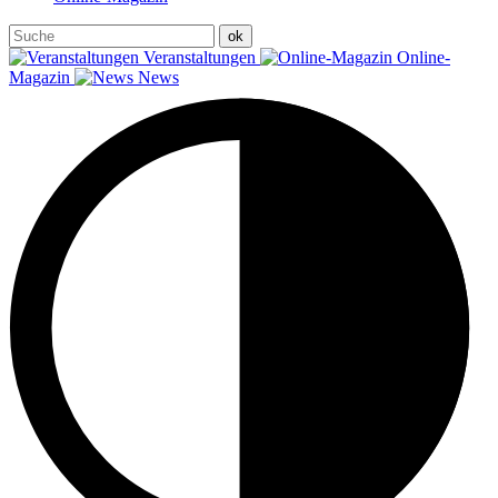
Veranstaltungen
Online-
Magazin
News