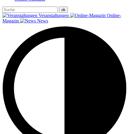
Veranstaltungen
Online-
Magazin
News