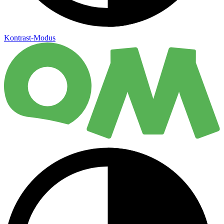
Kontrast-Modus