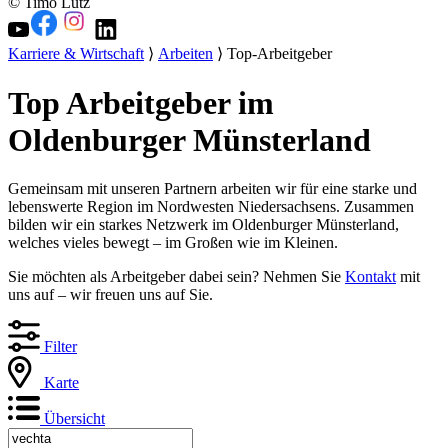
© Timo Lutz
Karriere & Wirtschaft
⟩
Arbeiten
⟩ Top-Arbeitgeber
Top Arbeitgeber im
Oldenburger Münsterland
Gemeinsam mit unseren Partnern arbeiten wir für eine starke und
lebenswerte Region im Nordwesten Niedersachsens. Zusammen
bilden wir ein starkes Netzwerk im Oldenburger Münsterland,
welches vieles bewegt – im Großen wie im Kleinen.
Sie möchten als Arbeitgeber dabei sein? Nehmen Sie
Kontakt
mit
uns auf – wir freuen uns auf Sie.
Filter
Karte
Übersicht