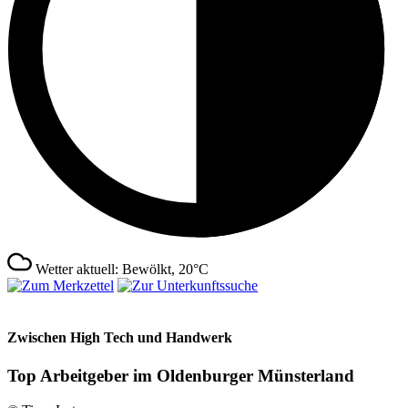
Wetter aktuell: Bewölkt, 20°C
Zwischen High Tech und Handwerk
Top Arbeitgeber im Oldenburger Münsterland