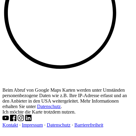
Beim Abruf von Google Maps Karten werden unter Umständen
personenbezogene Daten wie z.B. Ihre IP-Adresse erfasst und an
den Anbieter in den USA weitergeleitet. Mehr Informationen
erhalten Sie unter
Datenschutz
.
Ich möchte die Karte trotzdem nutzen.
Kontakt
·
Impressum
·
Datenschutz
·
Barrierefreiheit