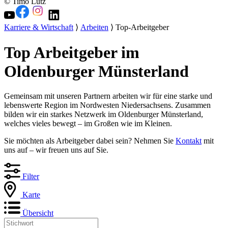
© Timo Lutz
Karriere & Wirtschaft
⟩
Arbeiten
⟩ Top-Arbeitgeber
Top Arbeitgeber im
Oldenburger Münsterland
Gemeinsam mit unseren Partnern arbeiten wir für eine starke und
lebenswerte Region im Nordwesten Niedersachsens. Zusammen
bilden wir ein starkes Netzwerk im Oldenburger Münsterland,
welches vieles bewegt – im Großen wie im Kleinen.
Sie möchten als Arbeitgeber dabei sein? Nehmen Sie
Kontakt
mit
uns auf – wir freuen uns auf Sie.
Filter
Karte
Übersicht