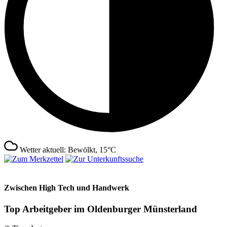
Wetter aktuell: Bewölkt, 15°C
Zwischen High Tech und Handwerk
Top Arbeitgeber im Oldenburger Münsterland