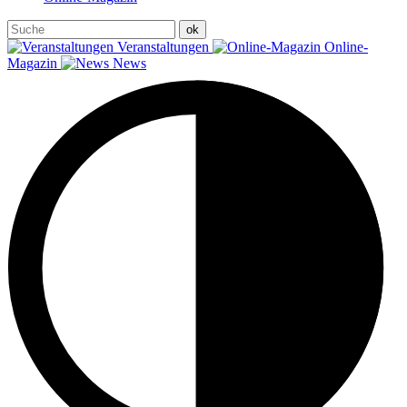
Veranstaltungen
Online-
Magazin
News